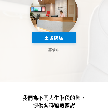
土城院區
籌備中
我們為不同人生階段的您，
提供各種醫療照護