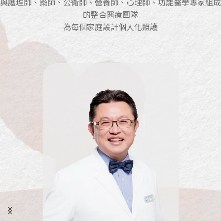
與護理師、藥師、公衛師、營養師、心理師、功能醫學專家組成
的整合醫療團隊
為每個家庭設計個人化照護