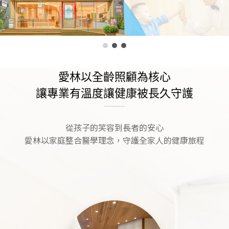
愛林以全齡照顧為核心
讓專業有溫度讓健康被長久守護
從孩子的笑容到長者的安心
愛林以家庭整合醫學理念，守護全家人的健康旅程