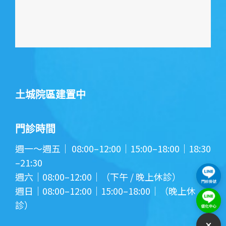
土城院區建置中
門診時間
週一～週五｜ 08:00–12:00｜15:00–18:00｜18:30
–21:30
週六｜08:00–12:00｜（下午 / 晚上休診）
週日｜08:00–12:00｜15:00–18:00｜（晚上休
診）