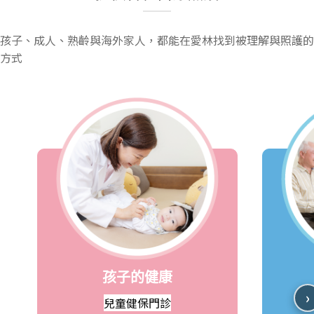
孩子、成人、熟齡與海外家人，都能在愛林找到被理解與照護的
方式
孩子的健康
›
兒童健保門診