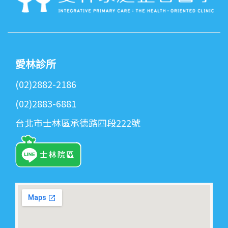
愛林診所
(02)2882-2186
(02)2883-6881
台北市士林區承德路四段222號