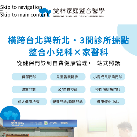
Skip to navigation
Skip to main content