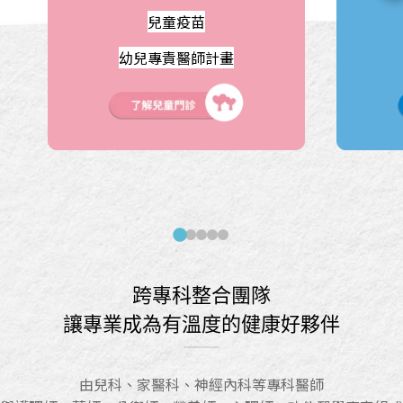
兒童疫苗
幼兒專責醫師計畫
跨專科整合團隊
讓專業成為有溫度的健康好夥伴
由兒科、家醫科、神經內科等專科醫師